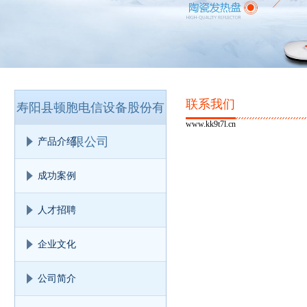
联系我们
寿阳县顿胞电信设备股份有
www.kk9t7l.cn
限公司
产品介绍
成功案例
人才招聘
企业文化
公司简介