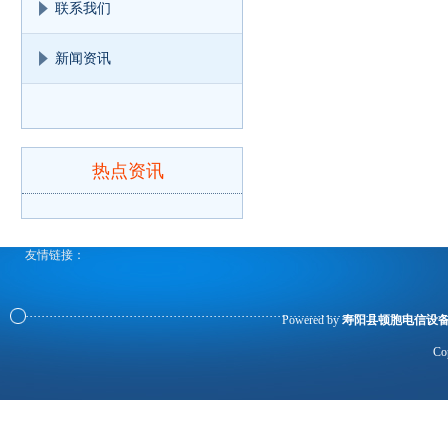
联系我们
新闻资讯
热点资讯
友情链接：
Powered by
寿阳县顿胞电信设
Co