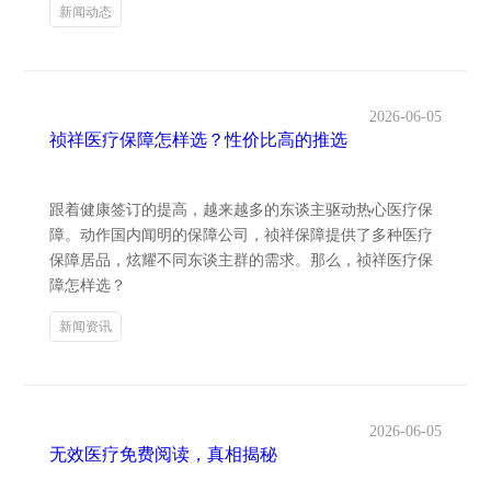
新闻动态
2026-06-05
祯祥医疗保障怎样选？性价比高的推选
跟着健康签订的提高，越来越多的东谈主驱动热心医疗保
障。动作国内闻明的保障公司，祯祥保障提供了多种医疗
保障居品，炫耀不同东谈主群的需求。那么，祯祥医疗保
障怎样选？
新闻资讯
2026-06-05
无效医疗免费阅读，真相揭秘