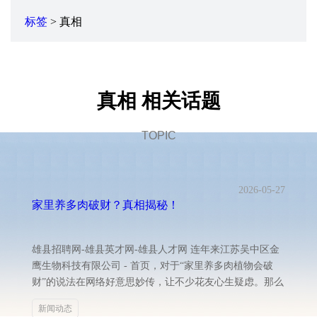
标签
> 真相
真相 相关话题
TOPIC
2026-05-27
家里养多肉破财？真相揭秘！
雄县招聘网-雄县英才网-雄县人才网 连年来江苏吴中区金
鹰生物科技有限公司 - 首页，对于“家里养多肉植物会破
财”的说法在网络好意思妙传，让不少花友心生疑虑。那么
新闻动态