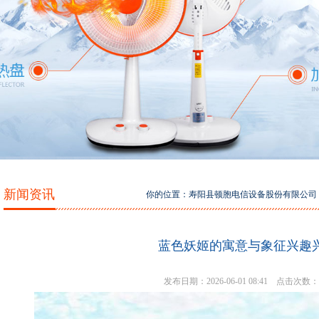
新闻资讯
你的位置：
寿阳县顿胞电信设备股份有限公司
蓝色妖姬的寓意与象征兴趣
发布日期：2026-06-01 08:41 点击次数：