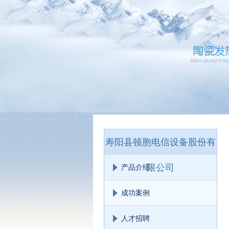
寿阳县顿胞电信设备股份有
限公司
产品介绍
成功案例
人才招聘