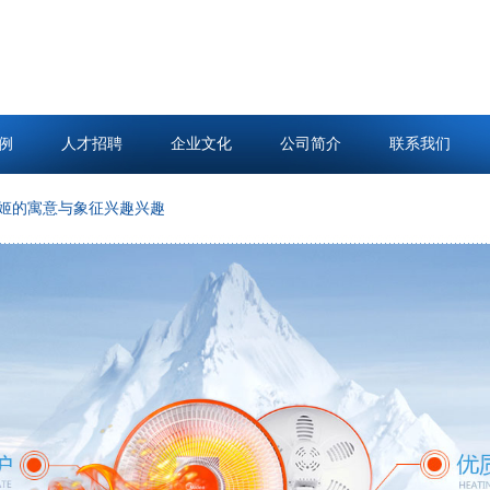
例
人才招聘
企业文化
公司简介
联系我们
意与象征兴趣兴趣