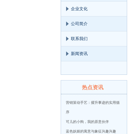
企业文化
公司简介
联系我们
新闻资讯
热点资讯
营销策动手艺：擢升事迹的实用循
序
可儿的小狗，我的原意伙伴
蓝色妖姬的寓意与象征兴趣兴趣