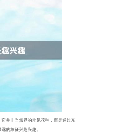
。它并非当然界的常见花种，而是通过东
深远的象征兴趣兴趣。